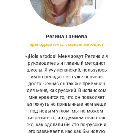
Регина Ганиева
преподаватель, главный методист
«¡Hola a todos! Меня зовут Регина и я
руководитель и главный методист
школы. Я учу испанский, пользуюсь
им и преподаю его уже ооочень
долго. Сейчас он так же привычен
для меня, как русский. В испанском
мне нравится то, что он позволяет
взглянуть на привычные нам вещи
под новым углом: мы не можем
выразить то, что думаем точно так
же, как сделали бы это по-русски и
это развивает в нас как бы новую