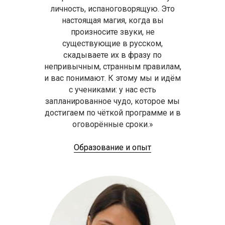
личность, испаноговорящую. Это
настоящая магия, когда вы
произносите звуки, не
существующие в русском,
скадываете их в фразу по
непривычным, странным правилам,
и вас понимают. К этому мы и идём
с учениками: у нас есть
запланированное чудо, которое мы
достигаем по чёткой программе и в
оговорённые сроки.»
Образование и опыт