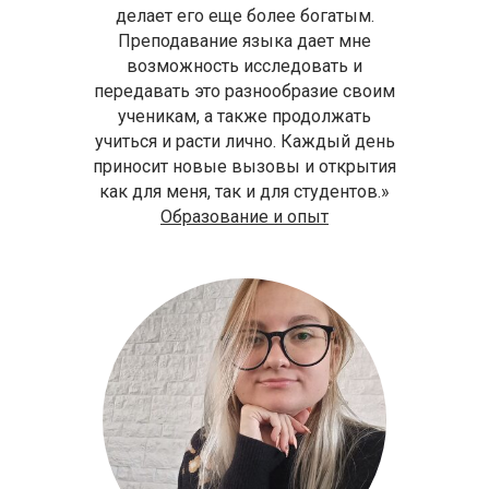
делает его еще более богатым.
Преподавание языка дает мне
возможность исследовать и
передавать это разнообразие своим
ученикам, а также продолжать
учиться и расти лично. Каждый день
приносит новые вызовы и открытия
как для меня, так и для студентов.»
Образование и опыт