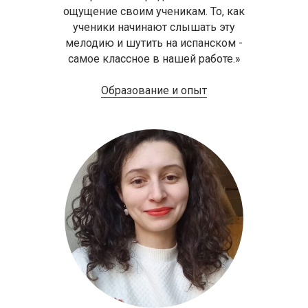
ощущение своим ученикам. То, как
ученики начинают слышать эту
мелодию и шутить на испанском -
самое классное в нашей работе.»
Образование и опыт