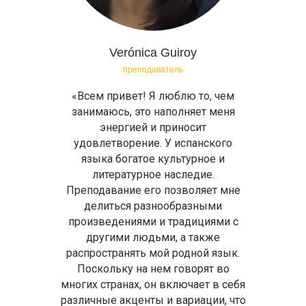
Verónica Guiroy
преподаватель
«Всем привет! Я люблю то, чем
занимаюсь, это наполняет меня
энергией и приносит
удовлетворение. У испанского
языка богатое культурное и
литературное наследие.
Преподавание его позволяет мне
делиться разнообразными
произведениями и традициями с
другими людьми, а также
распространять мой родной язык.
Поскольку на нем говорят во
многих странах, он включает в себя
различные акценты и вариации, что