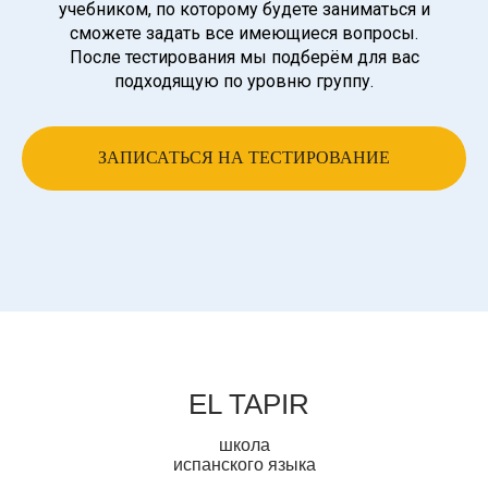
учебником, по которому будете заниматься и
сможете задать все имеющиеся вопросы.
После тестирования мы подберём для вас
подходящую по уровню группу.
ЗАПИСАТЬСЯ НА ТЕСТИРОВАНИЕ
EL TAPIR
школа
испанского языка