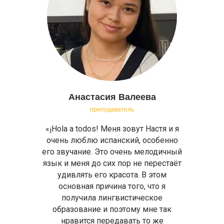
Анастасия Валеева
преподаватель
«¡Hola a todos! Меня зовут Настя и я
очень люблю испанский, особенно
его звучание. Это очень мелодичный
язык и меня до сих пор не перестаёт
удивлять его красота. В этом
основная причина того, что я
получила лингвистическое
образование и поэтому мне так
нравится передавать то же