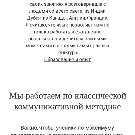
своих занятиях я разговаривала с
людьми со всего света: из Индии,
Дубая, из Канады, Англии, Франции.
Я считаю, что язык позволяет нам не
только работать и ежедневно
общаться, но и делиться важными
моментами с людьми самых разных
культур.»
Образование и опыт
Мы работаем по классической
коммуникативной методике
Важно, чтобы ученики по-максимуму