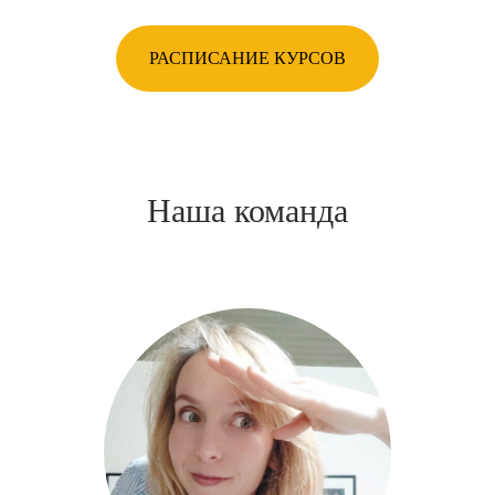
РАСПИСАНИЕ КУРСОВ
Наша команда