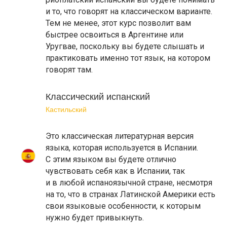
и то, что говорят на классическом варианте.
Тем не менее, этот курс позволит вам
быстрее освоиться в Аргентине или
Уругвае, поскольку вы будете слышать и
практиковать именно тот язык, на котором
говорят там.
Классический испанский
Кастильский
Это классическая литературная версия
языка, которая используется в Испании.
С этим языком вы будете отлично
чувствовать себя как в Испании, так
и в любой испаноязычной стране, несмотря
на то, что в странах Латинской Америки есть
свои языковые особенности, к которым
нужно будет привыкнуть.