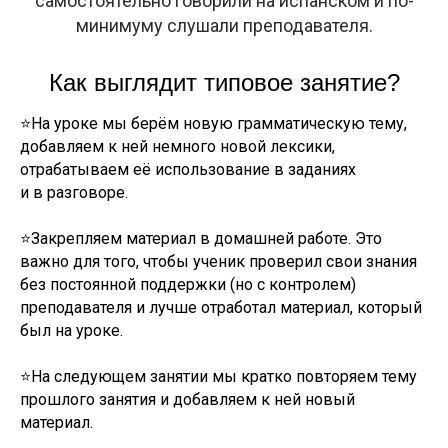
самостоятельно говорили на испанском и по-
минимуму слушали преподавателя.
Как выглядит типовое занятие?
На уроке мы берём новую грамматическую тему,
⭐
добавляем к ней немного новой лексики,
отрабатываем её использование в заданиях
и в разговоре.
⭐Закрепляем материал в домашней работе. Это
важно для того, чтобы ученик проверил свои знания
без постоянной поддержки (но с контролем)
преподавателя и лучше отработал материал, который
был на уроке.
⭐На следующем занятии мы кратко повторяем тему
прошлого занятия и добавляем к ней новый
материал.