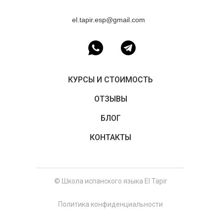
el.tapir.esp@gmail.com
КУРСЫ И СТОИМОСТЬ
ОТЗЫВЫ
БЛОГ
КОНТАКТЫ
© Школа испанского языка El Tapir
Политика конфиденциальности