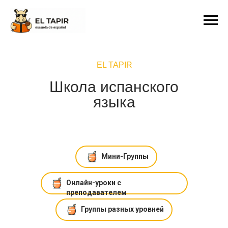
EL TAPIR
Школа испанского
языка
Мини-Группы
Онлайн-уроки с
преподавателем
Группы разных уровней