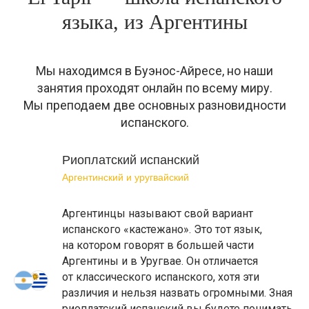
языка, из Аргентины
Мы находимся в Буэнос-Айресе, но наши
занятия проходят онлайн по всему миру.
Мы преподаем две основных разновидности
испанского.
Риоплатский испанский
Аргентинский и уругвайский
Аргентинцы называют свой вариант
испанского «кастежано». Это тот язык,
на котором говорят в большей части
Аргентины и в Уругвае. Он отличается
от классического испанского, хотя эти
различия и нельзя назвать огромными. Зная
риоплатский испанский вы будете понимать