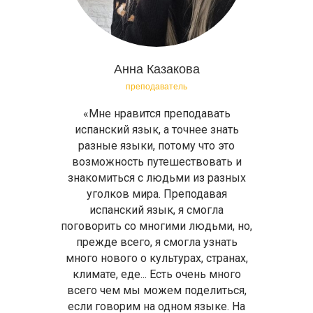
Анна Казакова
преподаватель
«Мне нравится преподавать
испанский язык, а точнее знать
разные языки, потому что это
возможность путешествовать и
знакомиться с людьми из разных
уголков мира. Преподавая
испанский язык, я смогла
поговорить со многими людьми, но,
прежде всего, я смогла узнать
много нового о культурах, странах,
климате, еде... Есть очень много
всего чем мы можем поделиться,
если говорим на одном языке. На