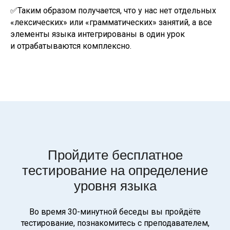
✅Таким образом получается, что у нас нет отдельных
«лексических» или «грамматических» занятий, а все
элементы языка интегрированы в один урок
и отрабатываются комплексно.
Пройдите бесплатное
тестирование на определение
уровня языка
Во время 30-минутной беседы вы пройдёте
тестирование, познакомитесь с преподавателем,