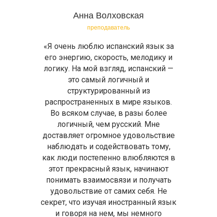
Анна Волховская
преподаватель
«Я очень люблю испанский язык за
его энергию, скорость, мелодику и
логику. На мой взгляд, испанский —
это самый логичный и
структурированный из
распространенных в мире языков.
Во всяком случае, в разы более
логичный, чем русский. Мне
доставляет огромное удовольствие
наблюдать и содействовать тому,
как люди постепенно влюбляются в
этот прекрасный язык, начинают
понимать взаимосвязи и получать
удовольствие от самих себя. Не
секрет, что изучая иностранный язык
и говоря на нем, мы немного